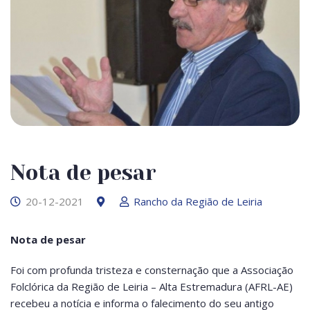
Nota de pesar
20-12-2021
Rancho da Região de Leiria
Nota de pesar
Foi com profunda tristeza e consternação que a Associação
Folclórica da Região de Leiria – Alta Estremadura (AFRL-AE)
recebeu a notícia e informa o falecimento do seu antigo