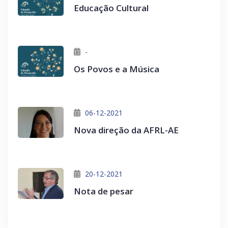
Educação Cultural
-
Os Povos e a Música
06-12-2021
Nova direção da AFRL-AE
20-12-2021
Nota de pesar