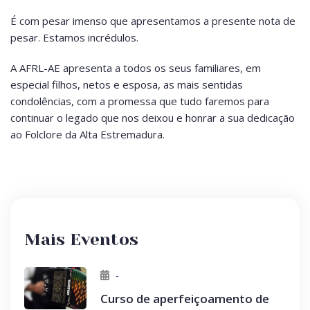
É com pesar imenso que apresentamos a presente nota de
pesar. Estamos incrédulos.
A AFRL-AE apresenta a todos os seus familiares, em
especial filhos, netos e esposa, as mais sentidas
condolências, com a promessa que tudo faremos para
continuar o legado que nos deixou e honrar a sua dedicação
ao Folclore da Alta Estremadura.
Mais Eventos
-
Curso de aperfeiçoamento de