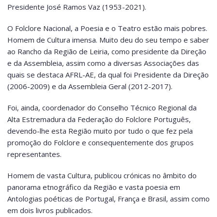
Presidente José Ramos Vaz (1953-2021).
O Folclore Nacional, a Poesia e o Teatro estão mais pobres.
Homem de Cultura imensa. Muito deu do seu tempo e saber
ao Rancho da Região de Leiria, como presidente da Direção
e da Assembleia, assim como a diversas Associações das
quais se destaca AFRL-AE, da qual foi Presidente da Direção
(2006-2009) e da Assembleia Geral (2012-2017).
Foi, ainda, coordenador do Conselho Técnico Regional da
Alta Estremadura da Federação do Folclore Português,
devendo-lhe esta Região muito por tudo o que fez pela
promoção do Folclore e consequentemente dos grupos
representantes.
Homem de vasta Cultura, publicou crónicas no âmbito do
panorama etnográfico da Região e vasta poesia em
Antologias poéticas de Portugal, França e Brasil, assim como
em dois livros publicados.