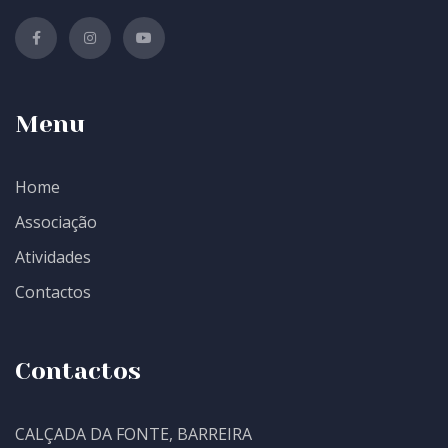
Menu
Home
Associação
Atividades
Contactos
Contactos
CALÇADA DA FONTE, BARREIRA