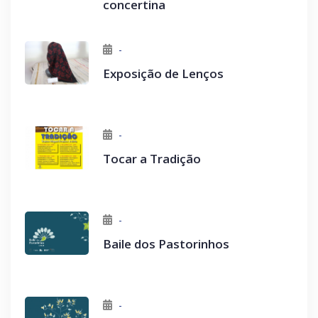
concertina
-
Exposição de Lenços
-
Tocar a Tradição
-
Baile dos Pastorinhos
-