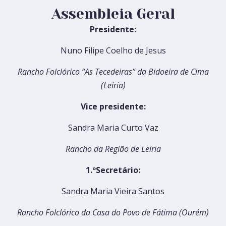
Assembleia Geral
Presidente:
Nuno Filipe Coelho de Jesus
Rancho Folclórico “As Tecedeiras” da Bidoeira de Cima
(Leiria)
Vice presidente:
Sandra Maria Curto Vaz
Rancho da Região de Leiria
1.ºSecretário:
Sandra Maria Vieira Santos
Rancho Folclórico da Casa do Povo de Fátima (Ourém)