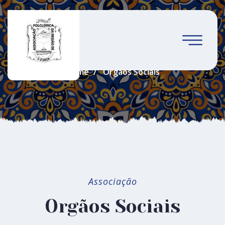
Orgãos Sociais
Home
Orgãos Sociais
Associação
Orgãos Sociais