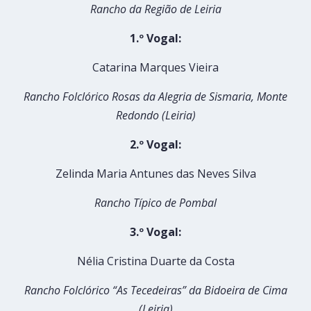
Rancho da Região de Leiria
1.º Vogal:
Catarina Marques Vieira
Rancho Folclórico Rosas da Alegria de Sismaria, Monte
Redondo (Leiria)
2.º Vogal:
Zelinda Maria Antunes das Neves Silva
Rancho Típico de Pombal
3.º Vogal:
Nélia Cristina Duarte da Costa
Rancho Folclórico “As Tecedeiras” da Bidoeira de Cima
(Leiria)