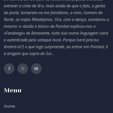
entrever a cinta de lã e, mais ainda do que o fato, o garbo
do porte, tornaram-se-me familiares, a mim, homem do
Norte, os trajos Ribatejanos. Ora, com a dança, aconteceu o
mesmo: o «tacão e bioco» de Pombal explicou-nos o
«Fandango» de Benavente, tudo isso numa linguagem clara
e autenticada pelo sotaque local. Porque (será preciso
lembrá-lo?) o que logo surpreende, ao entrar em Pombal, é
a aragem que sopra do Sul...
Menu
Home