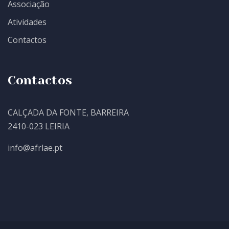
Associação
Atividades
Contactos
Contactos
CALÇADA DA FONTE, BARREIRA
2410-023 LEIRIA
info@afrlae.pt