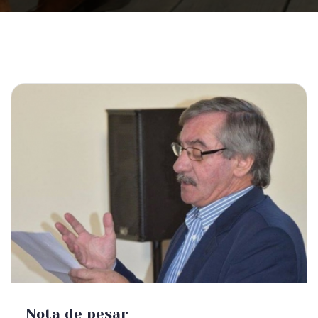
Nota de pesar